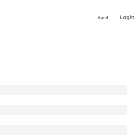
Login
Spiel