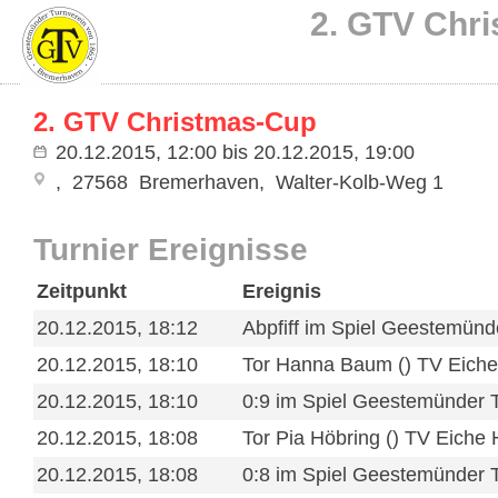
2. GTV Chri
2. GTV Christmas-Cup
20.12.2015, 12:00
bis
20.12.2015, 19:00
27568
Bremerhaven
Walter-Kolb-Weg 1
Turnier Ereignisse
Zeitpunkt
Ereignis
20.12.2015, 18:12
Abpfiff im Spiel Geestemünd
20.12.2015, 18:10
Tor Hanna Baum () TV Eiche
20.12.2015, 18:10
0:9 im Spiel Geestemünder 
20.12.2015, 18:08
Tor Pia Höbring () TV Eiche
20.12.2015, 18:08
0:8 im Spiel Geestemünder 