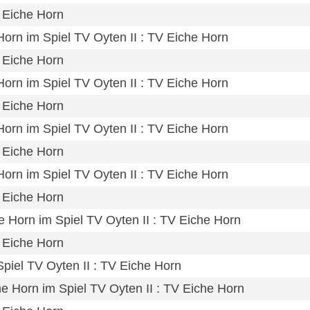
V Eiche Horn
Horn im Spiel TV Oyten II : TV Eiche Horn
V Eiche Horn
Horn im Spiel TV Oyten II : TV Eiche Horn
V Eiche Horn
Horn im Spiel TV Oyten II : TV Eiche Horn
V Eiche Horn
Horn im Spiel TV Oyten II : TV Eiche Horn
V Eiche Horn
e Horn im Spiel TV Oyten II : TV Eiche Horn
V Eiche Horn
 Spiel TV Oyten II : TV Eiche Horn
he Horn im Spiel TV Oyten II : TV Eiche Horn