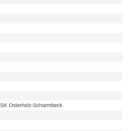
 VSK Osterholz-Scharmbeck