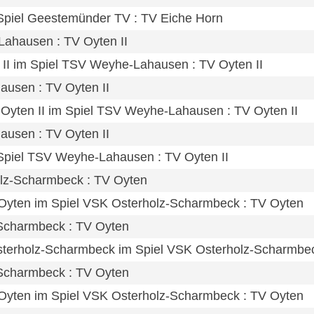
m Spiel Geestemünder TV : TV Eiche Horn
Lahausen : TV Oyten II
 II im Spiel TSV Weyhe-Lahausen : TV Oyten II
ausen : TV Oyten II
 Oyten II im Spiel TSV Weyhe-Lahausen : TV Oyten II
ausen : TV Oyten II
m Spiel TSV Weyhe-Lahausen : TV Oyten II
olz-Scharmbeck : TV Oyten
 Oyten im Spiel VSK Osterholz-Scharmbeck : TV Oyten
-Scharmbeck : TV Oyten
terholz-Scharmbeck im Spiel VSK Osterholz-Scharmbec
-Scharmbeck : TV Oyten
 Oyten im Spiel VSK Osterholz-Scharmbeck : TV Oyten