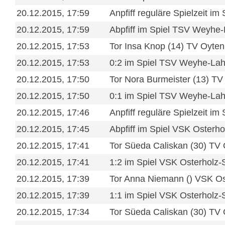
20.12.2015, 17:59
Anpfiff reguläre Spielzeit i
20.12.2015, 17:59
Abpfiff im Spiel TSV Weyhe-
20.12.2015, 17:53
Tor Insa Knop (14) TV Oyten
20.12.2015, 17:53
0:2 im Spiel TSV Weyhe-Lah
20.12.2015, 17:50
Tor Nora Burmeister (13) TV
20.12.2015, 17:50
0:1 im Spiel TSV Weyhe-Lah
20.12.2015, 17:46
Anpfiff reguläre Spielzeit i
20.12.2015, 17:45
Abpfiff im Spiel VSK Osterh
20.12.2015, 17:41
Tor Süeda Caliskan (30) TV
20.12.2015, 17:41
1:2 im Spiel VSK Osterholz
20.12.2015, 17:39
Tor Anna Niemann () VSK Os
20.12.2015, 17:39
1:1 im Spiel VSK Osterholz
20.12.2015, 17:34
Tor Süeda Caliskan (30) TV