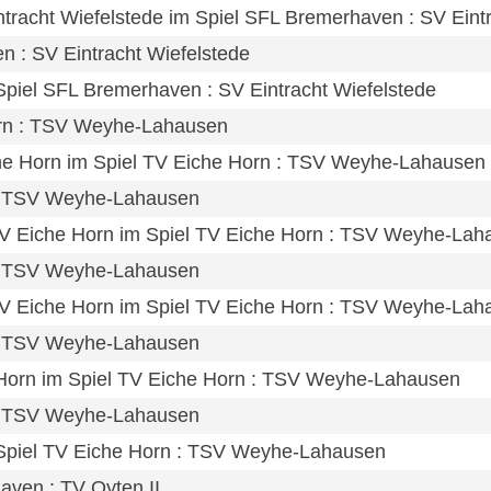
ntracht Wiefelstede im Spiel SFL Bremerhaven : SV Eint
n : SV Eintracht Wiefelstede
m Spiel SFL Bremerhaven : SV Eintracht Wiefelstede
Horn : TSV Weyhe-Lahausen
iche Horn im Spiel TV Eiche Horn : TSV Weyhe-Lahausen
 : TSV Weyhe-Lahausen
 TV Eiche Horn im Spiel TV Eiche Horn : TSV Weyhe-La
 : TSV Weyhe-Lahausen
 TV Eiche Horn im Spiel TV Eiche Horn : TSV Weyhe-La
 : TSV Weyhe-Lahausen
e Horn im Spiel TV Eiche Horn : TSV Weyhe-Lahausen
 : TSV Weyhe-Lahausen
im Spiel TV Eiche Horn : TSV Weyhe-Lahausen
aven : TV Oyten II