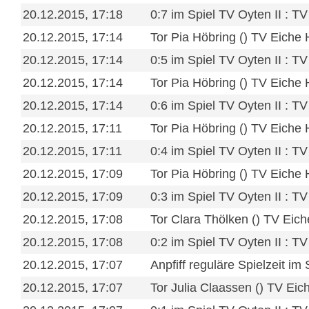
20.12.2015, 17:18
0:7 im Spiel TV Oyten II : T
20.12.2015, 17:14
Tor Pia Höbring () TV Eiche 
20.12.2015, 17:14
0:5 im Spiel TV Oyten II : T
20.12.2015, 17:14
Tor Pia Höbring () TV Eiche 
20.12.2015, 17:14
0:6 im Spiel TV Oyten II : T
20.12.2015, 17:11
Tor Pia Höbring () TV Eiche 
20.12.2015, 17:11
0:4 im Spiel TV Oyten II : T
20.12.2015, 17:09
Tor Pia Höbring () TV Eiche 
20.12.2015, 17:09
0:3 im Spiel TV Oyten II : T
20.12.2015, 17:08
Tor Clara Thölken () TV Eich
20.12.2015, 17:08
0:2 im Spiel TV Oyten II : T
20.12.2015, 17:07
Anpfiff reguläre Spielzeit im
20.12.2015, 17:07
Tor Julia Claassen () TV Eic