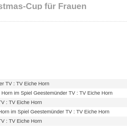
stmas-Cup für Frauen
er TV : TV Eiche Horn
 Horn im Spiel Geestemünder TV : TV Eiche Horn
TV : TV Eiche Horn
 Horn im Spiel Geestemünder TV : TV Eiche Horn
TV : TV Eiche Horn