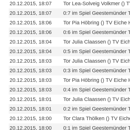
20.12.2015, 18:07
Tor Lea-Solveig Volkmer () 
20.12.2015, 18:07
0:7 im Spiel Geestemünder 
20.12.2015, 18:06
Tor Pia Höbring () TV Eiche
20.12.2015, 18:06
0:6 im Spiel Geestemünder 
20.12.2015, 18:04
Tor Julia Claassen () TV Ei
20.12.2015, 18:04
0:5 im Spiel Geestemünder 
20.12.2015, 18:03
Tor Julia Claassen () TV Ei
20.12.2015, 18:03
0:3 im Spiel Geestemünder 
20.12.2015, 18:03
Tor Pia Höbring () TV Eiche
20.12.2015, 18:03
0:4 im Spiel Geestemünder 
20.12.2015, 18:01
Tor Julia Claassen () TV Ei
20.12.2015, 18:01
0:2 im Spiel Geestemünder 
20.12.2015, 18:00
Tor Clara Thölken () TV Eic
20.12.2015, 18:00
0:1 im Spiel Geestemünder 