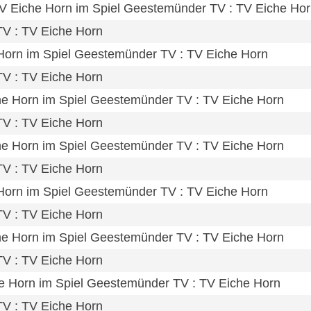
TV Eiche Horn im Spiel Geestemünder TV : TV Eiche Ho
TV : TV Eiche Horn
 Horn im Spiel Geestemünder TV : TV Eiche Horn
TV : TV Eiche Horn
che Horn im Spiel Geestemünder TV : TV Eiche Horn
TV : TV Eiche Horn
che Horn im Spiel Geestemünder TV : TV Eiche Horn
TV : TV Eiche Horn
 Horn im Spiel Geestemünder TV : TV Eiche Horn
TV : TV Eiche Horn
che Horn im Spiel Geestemünder TV : TV Eiche Horn
TV : TV Eiche Horn
he Horn im Spiel Geestemünder TV : TV Eiche Horn
TV : TV Eiche Horn