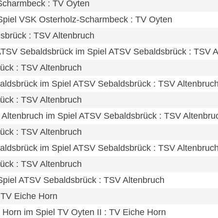
-Scharmbeck : TV Oyten
im Spiel VSK Osterholz-Scharmbeck : TV Oyten
dsbrück : TSV Altenbruch
 ATSV Sebaldsbrück im Spiel ATSV Sebaldsbrück : TSV A
ück : TSV Altenbruch
aldsbrück im Spiel ATSV Sebaldsbrück : TSV Altenbruc
ück : TSV Altenbruch
V Altenbruch im Spiel ATSV Sebaldsbrück : TSV Altenbru
ück : TSV Altenbruch
aldsbrück im Spiel ATSV Sebaldsbrück : TSV Altenbruc
ück : TSV Altenbruch
m Spiel ATSV Sebaldsbrück : TSV Altenbruch
: TV Eiche Horn
Horn im Spiel TV Oyten II : TV Eiche Horn