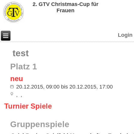
2. GTV Christmas-Cup für
Frauen
Login
test
Platz 1
neu
20.12.2015, 09:00
bis
20.12.2015, 17:00
Turnier Spiele
Gruppenspiele