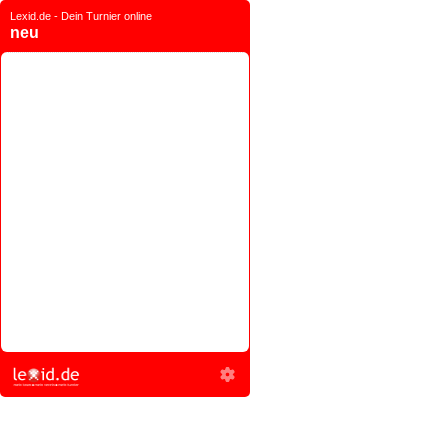
Lexid.de - Dein Turnier online
neu